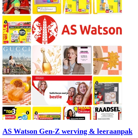
AS Watson Gen-Z werving & leeraanpak