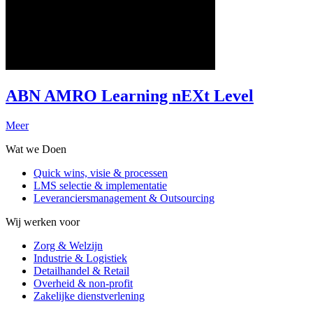
ABN AMRO Learning nEXt Level
Meer
Wat we Doen
Quick wins, visie & processen
LMS selectie & implementatie
Leveranciersmanagement & Outsourcing
Wij werken voor
Zorg & Welzijn
Industrie & Logistiek
Detailhandel & Retail
Overheid & non-profit
Zakelijke dienstverlening