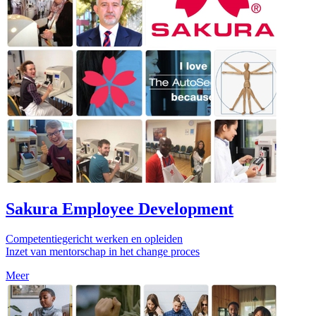
Sakura Employee Development
Competentiegericht werken en opleiden
Inzet van mentorschap in het change proces
Meer