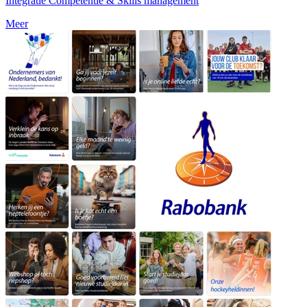
Integratie Competentie & Skills management
Meer