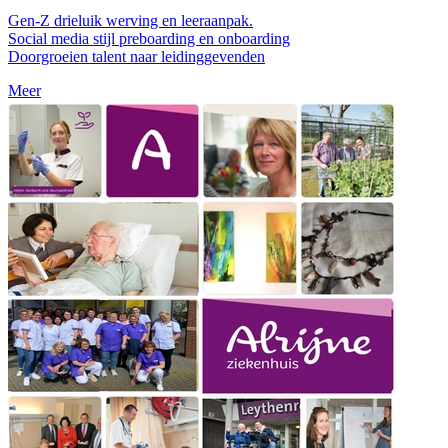
Gen-Z drieluik werving en leeraanpak.
Social media stijl preboarding en onboarding
Doorgroeien talent naar leidinggevenden
Meer