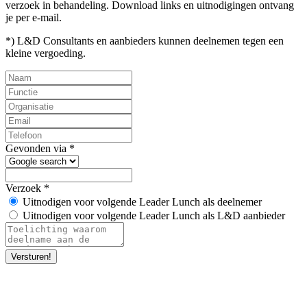
verzoek in behandeling. Download links en uitnodigingen ontvang
je per e-mail.
*) L&D
Consultants en aanbieders
kunnen deelnemen tegen een
kleine vergoeding.
Gevonden via
*
Verzoek
*
Uitnodigen voor volgende Leader Lunch als deelnemer
Uitnodigen voor volgende Leader Lunch als L&D aanbieder