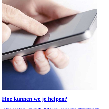
Hoe kunnen we je helpen?