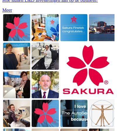
Hoe sluiten L&D investeringen aan op de business?
Meer