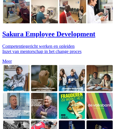
Sakura Employee Development
Competentiegericht werken en opleiden
Inzet van mentorschap in het change proces
Meer