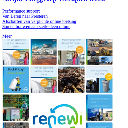
Performance support
Van Leren naar Presteren
Afschaffen van verplichte online toetsing
Samen bouwen aan sterke leercultuur
Meer