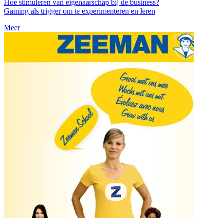
Hoe stimuleren van eigenaarschap bij de business?
Gaming als trigger om te experimenteren en leren
Meer