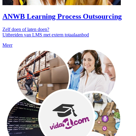
ANWB Learning Process Outsourcing
Zelf doen of laten doen?
Uitbreiden van LMS met extern totaalaanbod
Meer