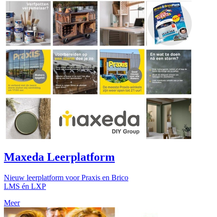
Maxeda Leerplatform
Nieuw leerplatform voor Praxis en Brico
LMS én LXP
Meer