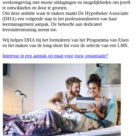
werkomgeving met mooie uitdagingen en mogelijkheden om jezelf
te ontwikkelen en door te groeien.
Om deze ambitie waar te maken maakt De Hypotheker Associatie
(DHA) een volgende stap in het professionaliseren van haar
leermanagement aanpak. De behoefte aan dedicated
leerondersteuning neemt toe.
Wij helpen DHA bij het formuleren van het Programma van Eisen
en het maken van de long-short list voor de selectie van een LMS.
Interesse in een aanpak op maat voor jouw organisatie?