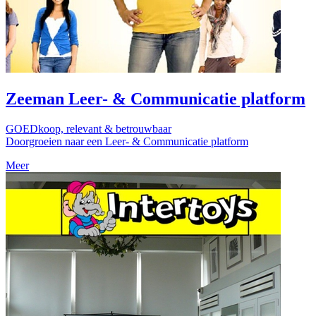
Zeeman Leer- & Communicatie platform
GOEDkoop, relevant & betrouwbaar
Doorgroeien naar een Leer- & Communicatie platform
Meer