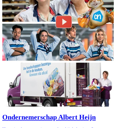
Ondernemerschap Albert Heijn