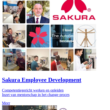
Sakura Employee Development
Competentiegericht werken en opleiden
Inzet van mentorschap in het change proces
Meer