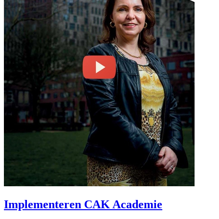
Implementeren CAK Academie