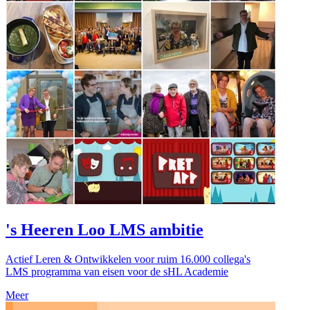
's Heeren Loo LMS ambitie
Actief Leren & Ontwikkelen voor ruim 16.000 collega's
LMS programma van eisen voor de sHL Academie
Meer