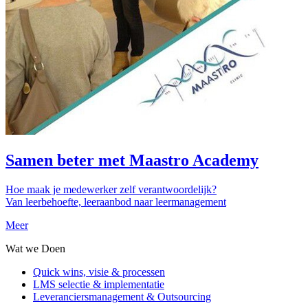
Samen beter met Maastro Academy
Hoe maak je medewerker zelf verantwoordelijk?
Van leerbehoefte, leeraanbod naar leermanagement
Meer
Wat we Doen
Quick wins, visie & processen
LMS selectie & implementatie
Leveranciersmanagement & Outsourcing