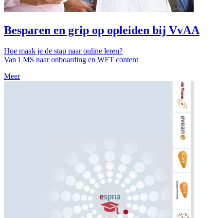
Besparen en grip op opleiden bij VvAA
Hoe maak je de stap naar online leren?
Van LMS naar onboarding en WFT content
Meer