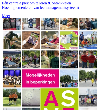
Eén centrale plek om te leren & ontwikkelen
Hoe implementeren van leermanagementsysteem?
Meer