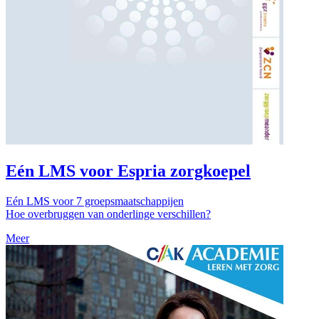
Eén LMS voor Espria zorgkoepel
Eén LMS voor 7 groepsmaatschappijen
Hoe overbruggen van onderlinge verschillen?
Meer