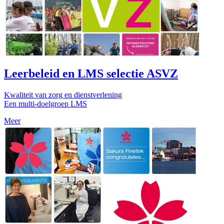
Leerbeleid en LMS selectie ASVZ
Kwaliteit van zorg en dienstverlening
Een multi-doelgroep LMS
Meer