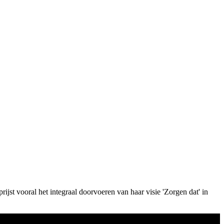
prijst vooral het integraal doorvoeren van haar visie 'Zorgen dat' in