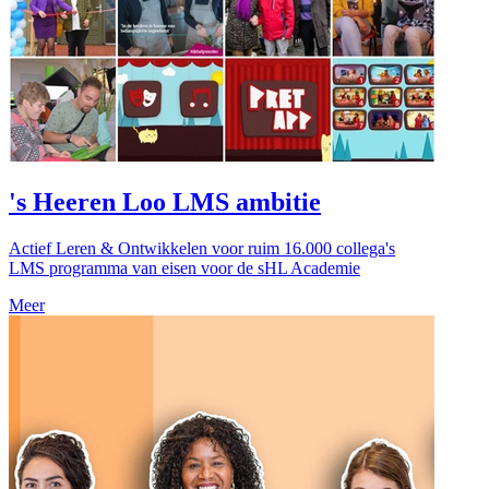
's Heeren Loo LMS ambitie
Actief Leren & Ontwikkelen voor ruim 16.000 collega's
LMS programma van eisen voor de sHL Academie
Meer