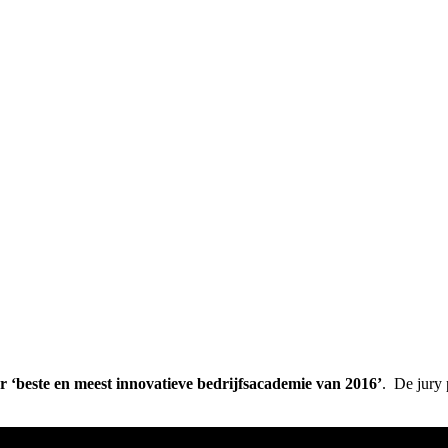
 ‘beste en meest innovatieve bedrijfsacademie van 2016’
. De jury 