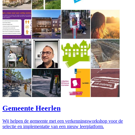
Gemeente Heerlen
Wij helpen de gemeente met een verkenningsworkshop voor de
selectie en implementatie van een nieuw leerplatform.