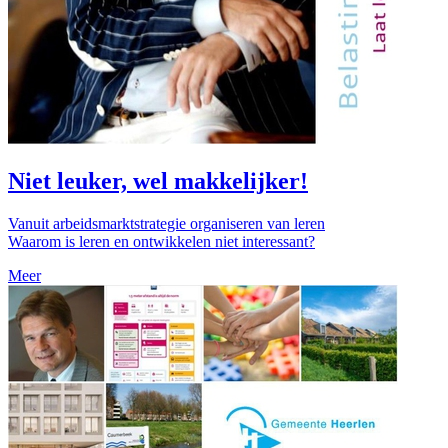
Niet leuker, wel makkelijker!
Vanuit arbeidsmarktstrategie organiseren van leren
Waarom is leren en ontwikkelen niet interessant?
Meer