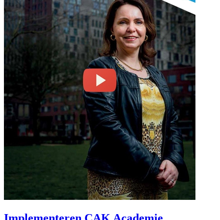
Implementeren CAK Academie