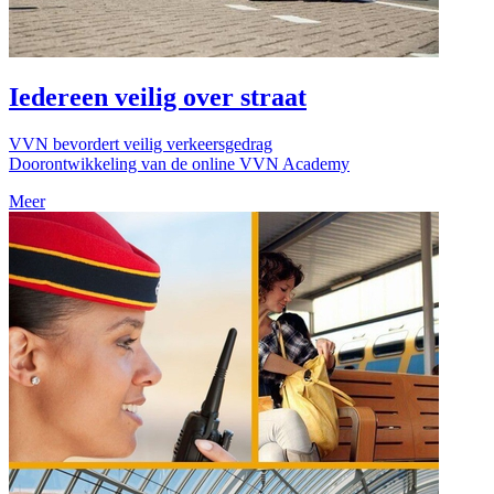
Iedereen veilig over straat
VVN bevordert veilig verkeersgedrag
Doorontwikkeling van de online VVN Academy
Meer