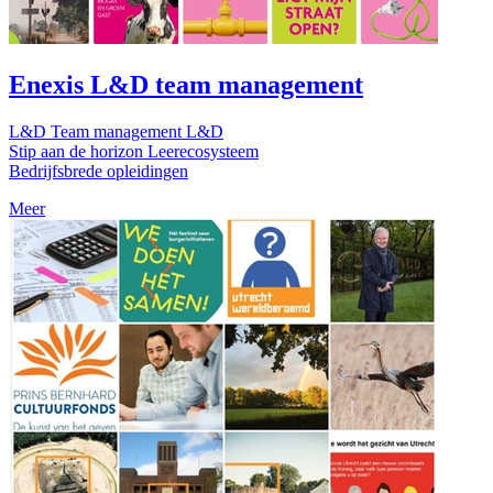
Enexis L&D team management
L&D Team management L&D
Stip aan de horizon Leerecosysteem
Bedrijfsbrede opleidingen
Meer