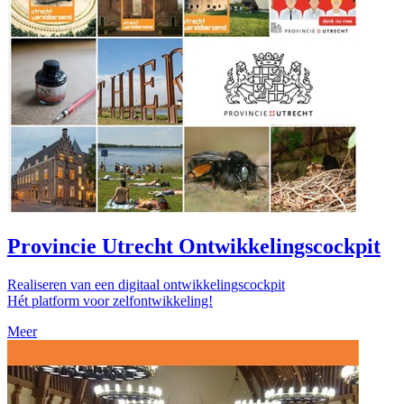
Provincie Utrecht Ontwikkelingscockpit
Realiseren van een digitaal ontwikkelingscockpit
Hét platform voor zelfontwikkeling!
Meer