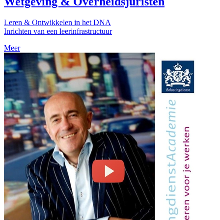
Wetgeving & Overheidsjuristen
Leren & Ontwikkelen in het DNA
Inrichten van een leerinfrastructuur
Meer