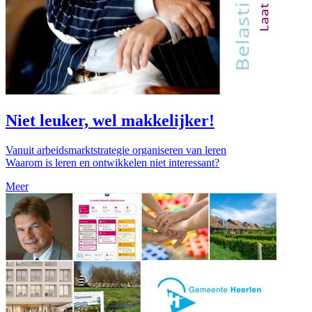
Niet leuker, wel makkelijker!
Vanuit arbeidsmarktstrategie organiseren van leren
Waarom is leren en ontwikkelen niet interessant?
Meer