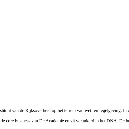
stituut van de Rijksoverheid op het terrein van wet- en regelgeving. In d
 de core business van De Academie en zit verankerd in het DNA. De huid