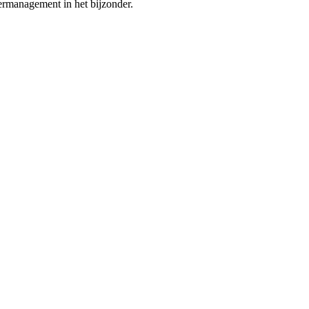
ermanagement in het bijzonder
.