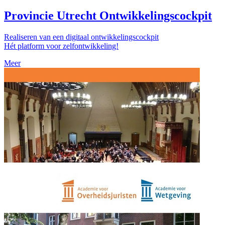
Provincie Utrecht Ontwikkelingscockpit
Realiseren van een digitaal ontwikkelingscockpit
Hét platform voor zelfontwikkeling!
Meer