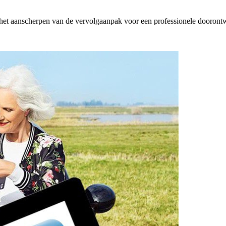
 het aanscherpen van de vervolgaanpak voor een professionele dooron