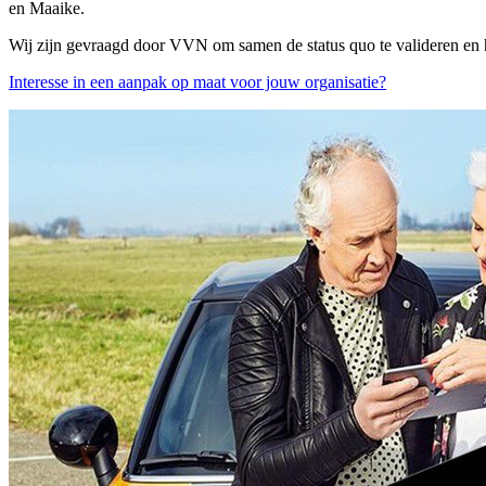
en Maaike.
Wij zijn gevraagd door VVN om samen de
status quo te
valideren en
Interesse in een aanpak op maat voor jouw organisatie?