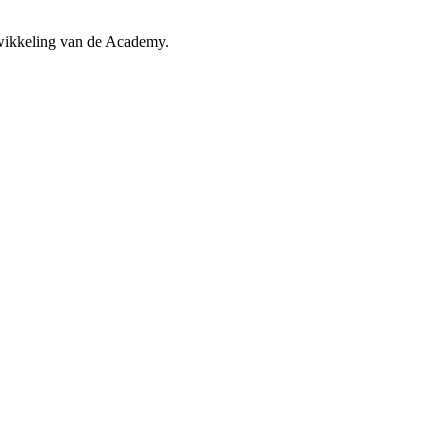
twikkeling van de Academy.