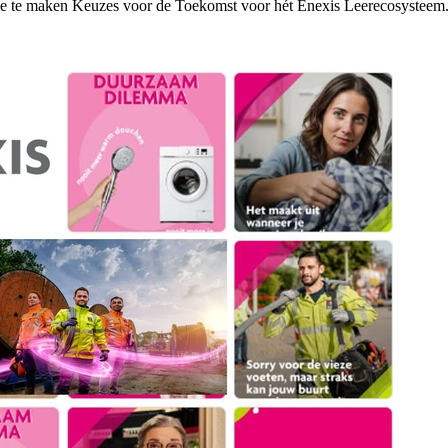
ande te maken Keuzes voor de Toekomst voor hét Enexis Leerecosysteem