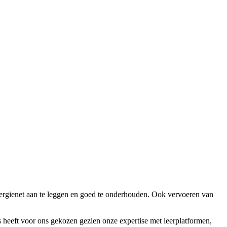
 energienet aan te leggen en goed te onderhouden. Ook vervoeren van
heeft voor ons gekozen gezien onze expertise met leerplatformen,