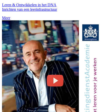
Leren & Ontwikkelen in het DNA
Inrichten van een leerinfrastructuur
Meer