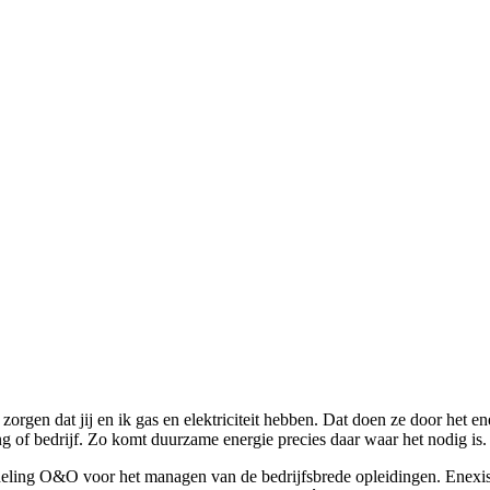
 zorgen dat jij en ik gas en elektriciteit hebben. Dat doen ze door het
of bedrijf. Zo komt duurzame energie precies daar waar het nodig is.
eling O&O voor het managen van de bedrijfsbrede opleidingen. Enexis 