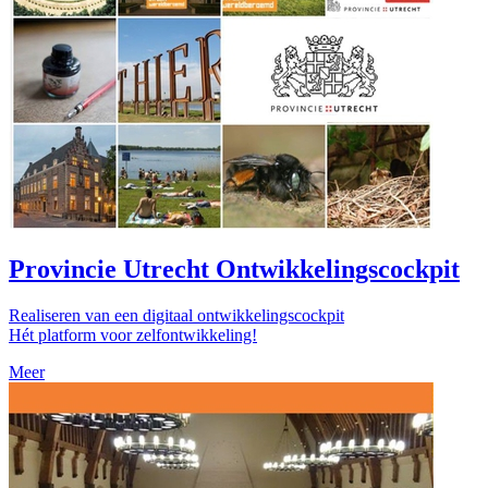
Provincie Utrecht Ontwikkelingscockpit
Realiseren van een digitaal ontwikkelingscockpit
Hét platform voor zelfontwikkeling!
Meer