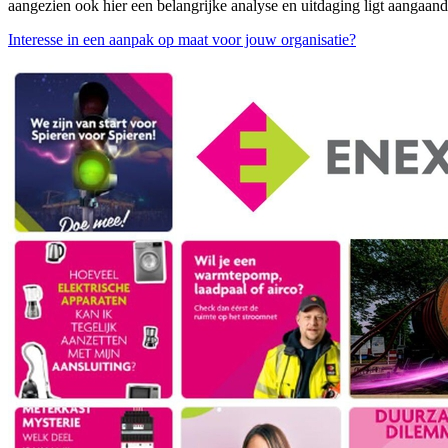
aangezien ook hier een belangrijke analyse en uitdaging ligt aanga
Interesse in een aanpak op maat voor jouw organisatie?