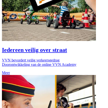
Iedereen veilig over straat
VVN bevordert veilig verkeersgedrag
Doorontwikkeling van de online VVN Academy
Meer