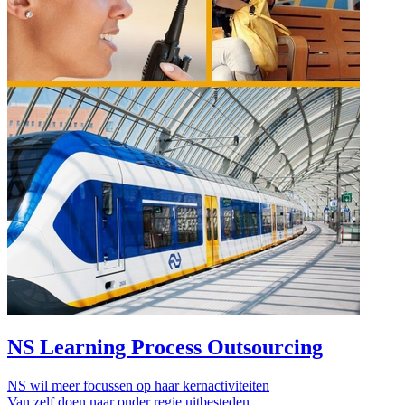
NS Learning Process Outsourcing
NS wil meer focussen op haar kernactiviteiten
Van zelf doen naar onder regie uitbesteden