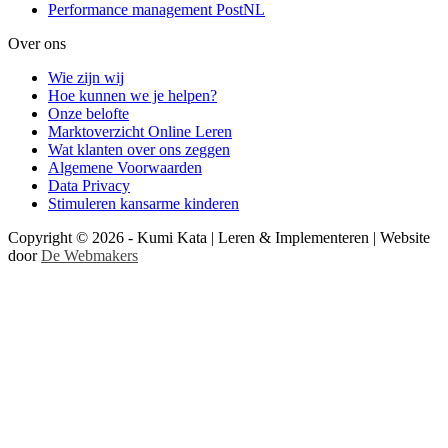
Performance management PostNL
Over ons
Wie zijn wij
Hoe kunnen we je helpen?
Onze belofte
Marktoverzicht Online Leren
Wat klanten over ons zeggen
Algemene Voorwaarden
Data Privacy
Stimuleren kansarme kinderen
Copyright © 2026 - Kumi Kata | Leren & Implementeren | Website
door
De Webmakers