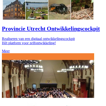
Provincie Utrecht Ontwikkelingscockpit
Realiseren van een digitaal ontwikkelingscockpit
Hét platform voor zelfontwikkeling!
Meer