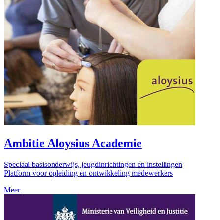
Ambitie Aloysius Academie
Speciaal basisonderwijs, jeugdinrichtingen en instellingen
Platform voor opleiding en ontwikkeling medewerkers
Meer