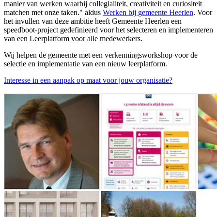
manier van werken waarbij collegialiteit, creativiteit en curiositeit
matchen met onze taken." aldus
Werken bij gemeente Heerlen
. Voor
het invullen van deze ambitie heeft Gemeente Heerlen een
speedboot-project gedefinieerd voor het selecteren en implementeren
van een Leerplatform voor alle medewerkers.
Wij helpen de gemeente met een
verkennings
workshop voor de
selectie en implementatie van een nieuw leerplatform.
Interesse in een aanpak op maat voor jouw organisatie?