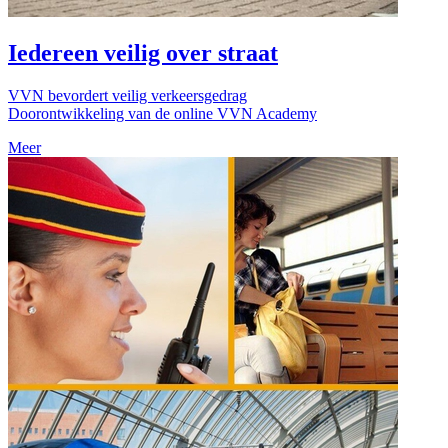
Iedereen veilig over straat
VVN bevordert veilig verkeersgedrag
Doorontwikkeling van de online VVN Academy
Meer