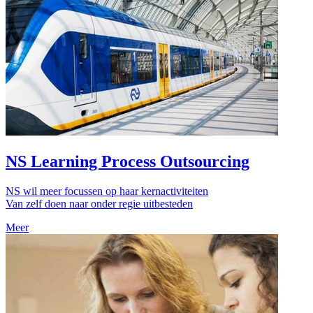
NS Learning Process Outsourcing
NS wil meer focussen op haar kernactiviteiten
Van zelf doen naar onder regie uitbesteden
Meer