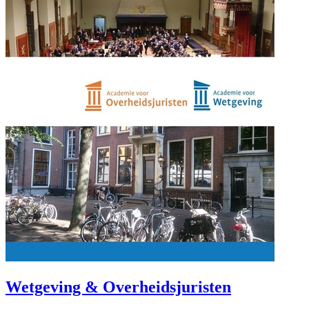
Wetgeving & Overheidsjuristen