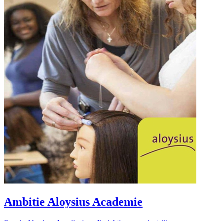
Ambitie Aloysius Academie