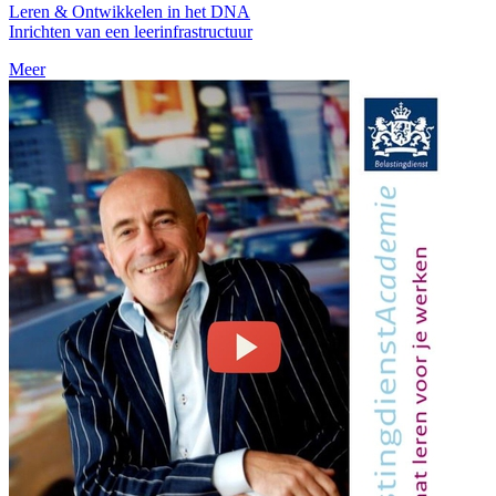
Leren & Ontwikkelen in het DNA
Inrichten van een leerinfrastructuur
Meer