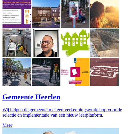
Gemeente Heerlen
Wij helpen de gemeente met een verkenningsworkshop voor de
selectie en implementatie van een nieuw leerplatform.
Meer