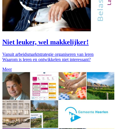
Niet leuker, wel makkelijker!
Vanuit arbeidsmarktstrategie organiseren van leren
Waarom is leren en ontwikkelen niet interessant?
Meer